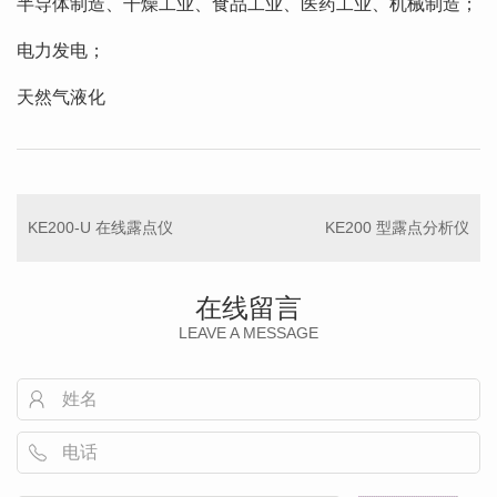
半导体制造、干燥工业、食品工业、医药工业、机械制造；
电力发电；
天然气液化
KE200-U 在线露点仪
KE200 型露点分析仪
在线留言
LEAVE A MESSAGE