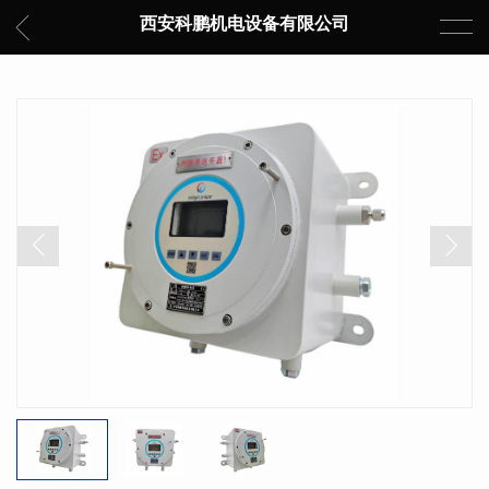
西安科鹏机电设备有限公司