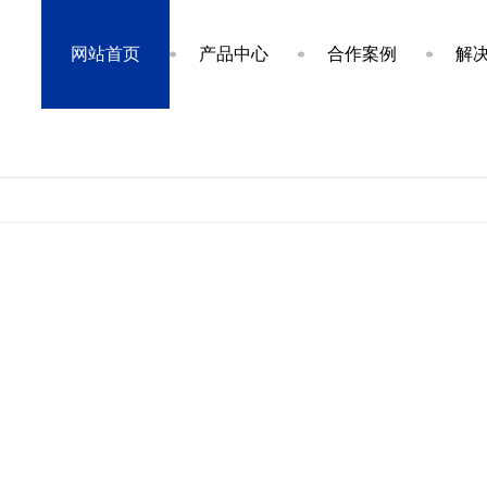
网站首页
产品中心
合作案例
解