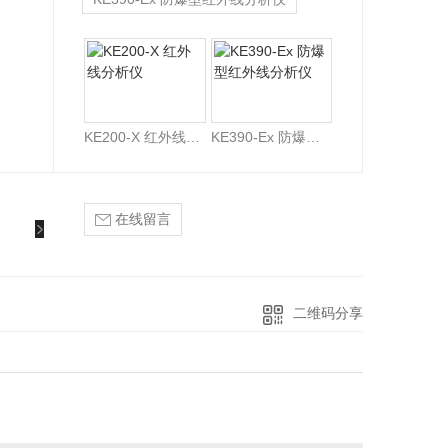
KE200-U 红外线气体分析仪
KE200-X 红外线分析仪
KE390-Ex 防爆型红外线分析仪
在线留言
二维码分享