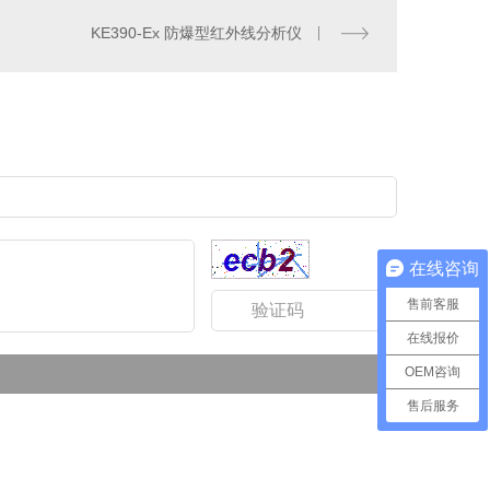
KE390-Ex 防爆型红外线分析仪
在线咨询
售前客服
在线报价
OEM咨询
售后服务